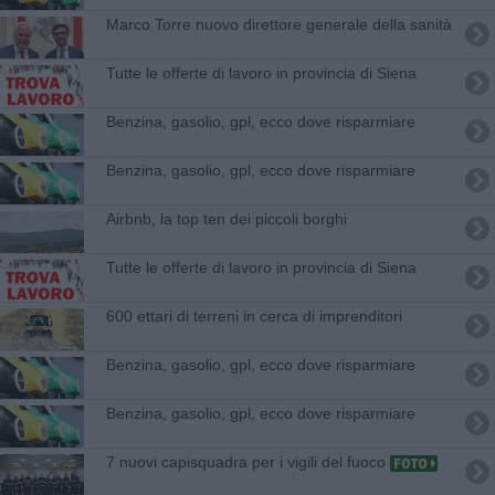
Marco Torre nuovo direttore generale della sanità
​Tutte le offerte di lavoro in provincia di Siena
​Benzina, gasolio, gpl, ecco dove risparmiare
​Benzina, gasolio, gpl, ecco dove risparmiare
Airbnb, la top ten dei piccoli borghi
​Tutte le offerte di lavoro in provincia di Siena
600 ettari di terreni in cerca di imprenditori
​Benzina, gasolio, gpl, ecco dove risparmiare
​Benzina, gasolio, gpl, ecco dove risparmiare
7 nuovi capisquadra per i vigili del fuoco