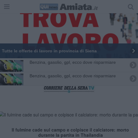
​Tutte le offerte di lavoro in provincia di Siena
​Benzina, gasolio, gpl, ecco dove risparmiare
​Benzina, gasolio, gpl, ecco dove risparmiare
Il fulmine cade sul campo e colpisce il calciatore: morto
durante la partita in Thailandia