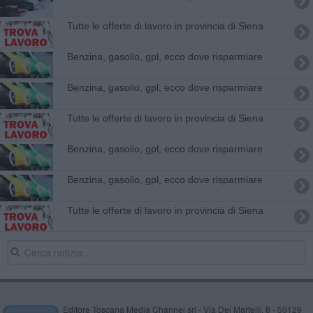
​Tutte le offerte di lavoro in provincia di Siena
​Benzina, gasolio, gpl, ecco dove risparmiare
​Benzina, gasolio, gpl, ecco dove risparmiare
​Tutte le offerte di lavoro in provincia di Siena
​Benzina, gasolio, gpl, ecco dove risparmiare
​Benzina, gasolio, gpl, ecco dove risparmiare
​Tutte le offerte di lavoro in provincia di Siena
Editore Toscana Media Channel srl - Via Dei Martelli, 8 - 50129