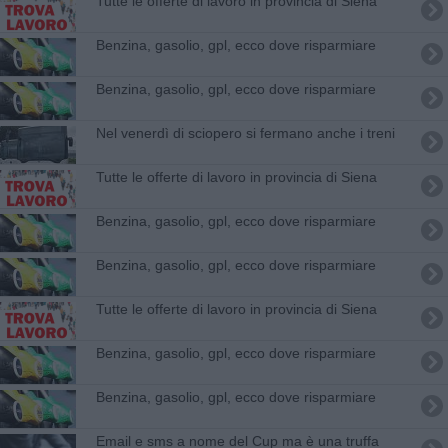
​Tutte le offerte di lavoro in provincia di Siena
​Benzina, gasolio, gpl, ecco dove risparmiare
​Benzina, gasolio, gpl, ecco dove risparmiare
Nel venerdì di sciopero si fermano anche i treni
​Tutte le offerte di lavoro in provincia di Siena
​Benzina, gasolio, gpl, ecco dove risparmiare
​Benzina, gasolio, gpl, ecco dove risparmiare
​Tutte le offerte di lavoro in provincia di Siena
​Benzina, gasolio, gpl, ecco dove risparmiare
​Benzina, gasolio, gpl, ecco dove risparmiare
Email e sms a nome del Cup ma è una truffa