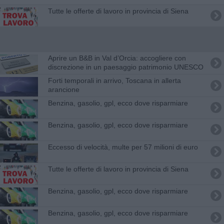
​Tutte le offerte di lavoro in provincia di Siena
Aprire un B&B in Val d’Orcia: accogliere con
discrezione in un paesaggio patrimonio UNESCO
Forti temporali in arrivo, Toscana in allerta
arancione
​Benzina, gasolio, gpl, ecco dove risparmiare
​Benzina, gasolio, gpl, ecco dove risparmiare
Eccesso di velocità, multe per 57 milioni di euro
​Tutte le offerte di lavoro in provincia di Siena
​Benzina, gasolio, gpl, ecco dove risparmiare
​Benzina, gasolio, gpl, ecco dove risparmiare