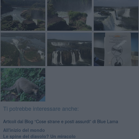
Ti potrebbe interessare anche:
Articoli dal Blog “Cose strane e posti assurdi” di Blue Lama
All'inizio del mondo
Le spine del diavolo? Un miracolo