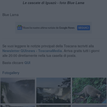
Le cascate di Iguazù - foto Blue Lama
Blue Lama
Se vuoi leggere le notizie principali della Toscana iscriviti alla
Newsletter QUInews - ToscanaMedia.
Arriva gratis tutti i giorni
alle 20:00 direttamente nella tua casella di posta.
Basta cliccare
QUI
Fotogallery