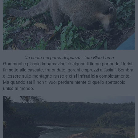
Un coato nel parco di Iguazù - foto Blue Lama
Gommoni e piccole imbarcazioni risalgono il fiume portando i turisti
fin sotto alle cascate, fra ondate, gorghi e spruzzi altissimi. Sembra
di essere sulle montagne russe e ci
si infradicia
completamente.
Ma quando sei lì non ti vuoi perdere niente di quello spettacolo
unico al mondo.