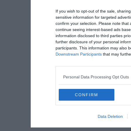
If you wish to opt-out of the sale, sharing
sensitive information for targeted advert
confirm your selection. Please note that
continue seeing interest-based ads based
information disclosed to third parties pri
further disclosure of your personal inform
participants. This information may also b
Downstream Participants
that may further
Personal Data Processing Opt Outs
CONFIRM
Data Deletion