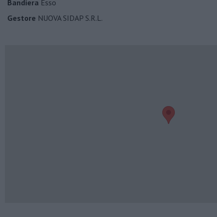
Bandiera
Esso
Gestore
NUOVA SIDAP S.R.L.