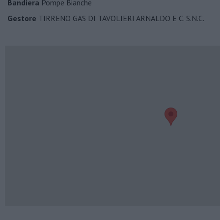
Bandiera
Pompe Bianche
Gestore
TIRRENO GAS DI TAVOLIERI ARNALDO E C. S.N.C.