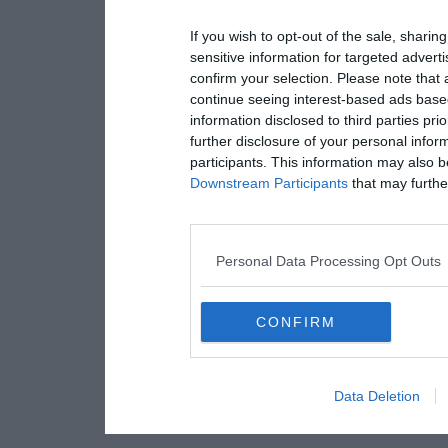
If you wish to opt-out of the sale, sharing
sensitive information for targeted advert
confirm your selection. Please note that
continue seeing interest-based ads based
information disclosed to third parties pri
further disclosure of your personal inform
participants. This information may also b
Downstream Participants
that may further
Personal Data Processing Opt Outs
CONFIRM
Data Deletion