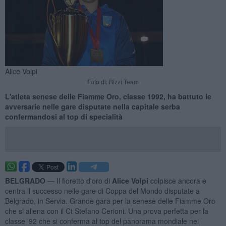
Alice Volpi
Foto di: Bizzi Team
L'atleta senese delle Fiamme Oro, classe 1992, ha battuto le
avversarie nelle gare disputate nella capitale serba
confermandosi al top di specialità
BELGRADO —
Il fioretto d'oro di
Alice Volpi
colpisce ancora e
centra il successo nelle gare di Coppa del Mondo disputate a
Belgrado, in Servia. Grande gara per la senese delle Fiamme Oro
che si allena con il Ct Stefano Cerioni. Una prova perfetta per la
classe ’92 che si conferma al top del panorama mondiale nel