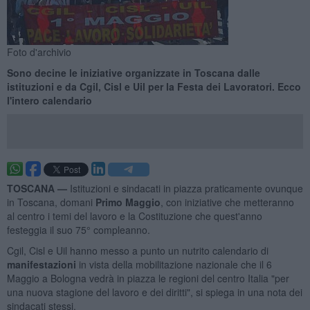
Foto d'archivio
Sono decine le iniziative organizzate in Toscana dalle
istituzioni e da Cgil, Cisl e Uil per la Festa dei Lavoratori. Ecco
l'intero calendario
TOSCANA —
Istituzioni e sindacati in piazza praticamente ovunque
in Toscana, domani
Primo Maggio
, con iniziative che metteranno
al centro i temi del lavoro e la Costituzione che quest'anno
festeggia il suo 75° compleanno.
Cgil, Cisl e Uil hanno messo a punto un nutrito calendario di
manifestazioni
in vista della mobilitazione nazionale che il 6
Maggio a Bologna vedrà in piazza le regioni del centro Italia "per
una nuova stagione del lavoro e dei diritti", si spiega in una nota dei
sindacati stessi.