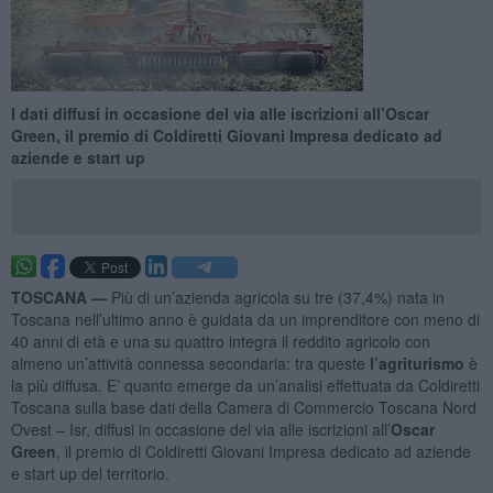
I dati diffusi in occasione del via alle iscrizioni all’Oscar
Green, il premio di Coldiretti Giovani Impresa dedicato ad
aziende e start up
TOSCANA —
Più di un’azienda agricola su tre (37,4%) nata in
Toscana nell’ultimo anno è guidata da un imprenditore con meno di
40 anni di età e una su quattro integra il reddito agricolo con
almeno un’attività connessa secondaria: tra queste
l’agriturismo
è
la più diffusa. E’ quanto emerge da un’analisi effettuata da Coldiretti
Toscana sulla base dati della Camera di Commercio Toscana Nord
Ovest – Isr, diffusi in occasione del via alle iscrizioni all’
Oscar
Green
, il premio di Coldiretti Giovani Impresa dedicato ad aziende
e start up del territorio.