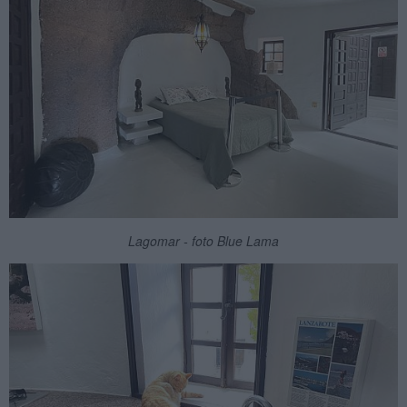
Lagomar - foto Blue Lama