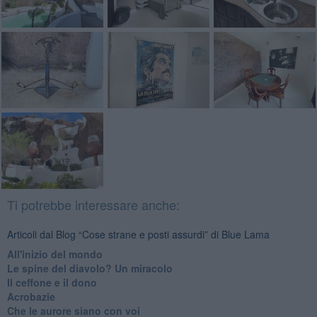
Ti potrebbe interessare anche:
Articoli dal Blog “Cose strane e posti assurdi” di Blue Lama
All'inizio del mondo
Le spine del diavolo? Un miracolo
Il ceffone e il dono
Acrobazie
Che le aurore siano con voi