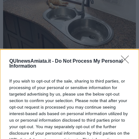
Lagomar - foto Blue Lama
QUInewsAmiata.it -
Do Not Process My Personal
Information
If you wish to opt-out of the sale, sharing to third parties, or
processing of your personal or sensitive information for
targeted advertising by us, please use the below opt-out
section to confirm your selection. Please note that after your
opt-out request is processed you may continue seeing
interest-based ads based on personal information utilized by
us or personal information disclosed to third parties prior to
your opt-out. You may separately opt-out of the further
disclosure of your personal information by third parties on the