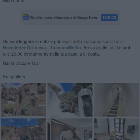
Blue Lama
Se vuoi leggere le notizie principali della Toscana iscriviti alla
Newsletter QUInews - ToscanaMedia.
Arriva gratis tutti i giorni
alle 20:00 direttamente nella tua casella di posta.
Basta cliccare
QUI
Fotogallery