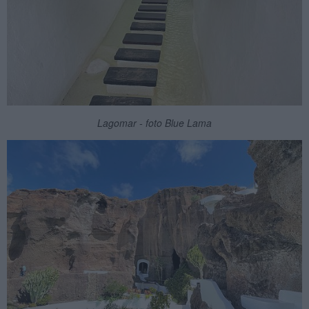
Lagomar - foto Blue Lama