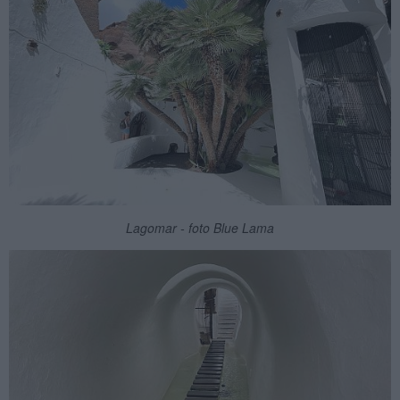
Lagomar - foto Blue Lama