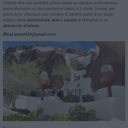
Intendo dire che avrebbe potuto avere un destino molto diverso,
come diventare un esclusivissimo resort a 5 stelle. Invece, per
pochi euro, chiunque può entrare. E sentirsi parte di un luogo
magico dove
architettura
,
arte
e
natura
si stringono in un
abbraccio d'amore.
BlueLama2023@gmail.com