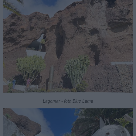
Lagomar - foto Blue Lama