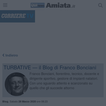
"
Indietro
TURBATIVE — il Blog di Franco Bonciani
Franco Bonciani, fiorentino, tecnico, docente e
dirigente sportivo, gestore di impianti natatori.
Con uno sguardo attento e scanzonato su
quello che gli succede attorno
,
Sabato
ore 08:23
Blog
28 Marzo 2020