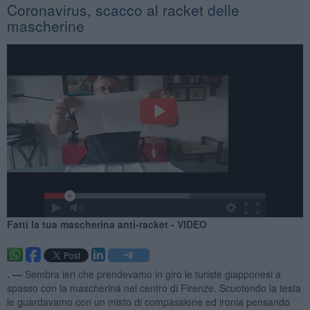
Coronavirus, scacco al racket delle
mascherine
Fatti la tua mascherina anti-racket - VIDEO
. —
Sembra ieri che prendevamo in giro le turiste giapponesi a
spasso con la mascherina nel centro di Firenze. Scuotendo la testa
le guardavamo con un misto di compassione ed ironia pensando