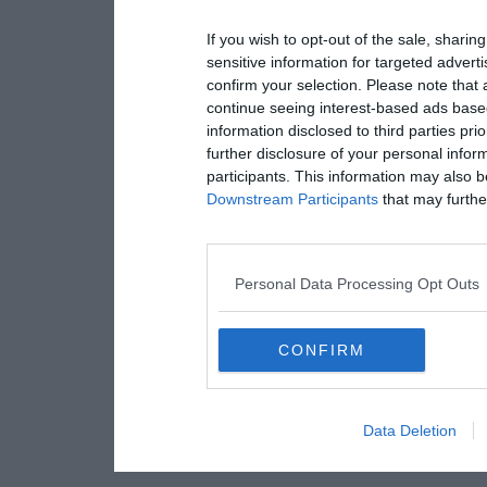
If you wish to opt-out of the sale, sharing
sensitive information for targeted advert
confirm your selection. Please note that
continue seeing interest-based ads based
information disclosed to third parties pri
further disclosure of your personal inform
participants. This information may also b
Downstream Participants
that may further
Personal Data Processing Opt Outs
CONFIRM
Data Deletion