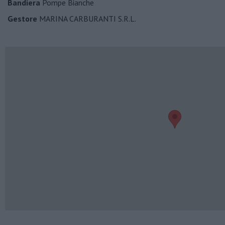
Bandiera
Pompe Bianche
Gestore
MARINA CARBURANTI S.R.L.