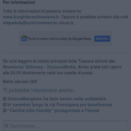
Per informazioni
Tutte le informazioni si possono trovare su
www.borghiecantinesiena.it
. Oppure è possibile scrivere alla mail
elapadula@confcommercio.siena.it
.
Se vuoi leggere le notizie principali della Toscana iscriviti alla
Newsletter QUInews - ToscanaMedia.
Arriva gratis tutti i giorni
alle 20:00 direttamente nella tua casella di posta.
Basta cliccare
QUI
Ti potrebbe interessare anche:
OrtomaMangione ha fatto centro nella solidarietà
In cammino lungo la via Francigena per beneficenza
“Cantine bike friendly” protagonista a Firenze