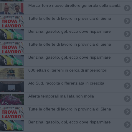
Marco Torre nuovo direttore generale della sanità
​Tutte le offerte di lavoro in provincia di Siena
​Benzina, gasolio, gpl, ecco dove risparmiare
​Tutte le offerte di lavoro in provincia di Siena
​Benzina, gasolio, gpl, ecco dove risparmiare
600 ettari di terreni in cerca di imprenditori
Ato Sud, raccolta differenziata in crescita
Allerta temporali ma l'afa non molla
​Tutte le offerte di lavoro in provincia di Siena
​Benzina, gasolio, gpl, ecco dove risparmiare