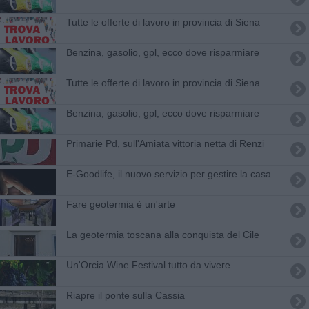
​Tutte le offerte di lavoro in provincia di Siena
​Benzina, gasolio, gpl, ecco dove risparmiare
​Tutte le offerte di lavoro in provincia di Siena
​Benzina, gasolio, gpl, ecco dove risparmiare
Primarie Pd, sull'Amiata vittoria netta di Renzi
E-Goodlife, il nuovo servizio per gestire la casa
Fare geotermia è un'arte
La geotermia toscana alla conquista del Cile
Un'​Orcia Wine Festival tutto da vivere
Riapre il ponte sulla Cassia