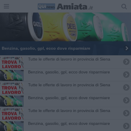
​Benzina, gasolio, gpl, ecco dove risparmiare
​Tutte le offerte di lavoro in provincia di Siena
​Benzina, gasolio, gpl, ecco dove risparmiare
​Tutte le offerte di lavoro in provincia di Siena
​Benzina, gasolio, gpl, ecco dove risparmiare
​Tutte le offerte di lavoro in provincia di Siena
​Benzina, gasolio, gpl, ecco dove risparmiare