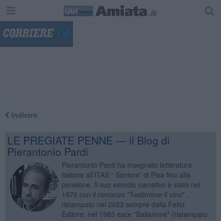
"
Indietro
LE PREGIATE PENNE — il Blog di
Pierantonio Pardi
Pierantonio Pardi ha insegnato letteratura
italiana all’ITAS “ Santoni” di Pisa fino alla
pensione. Il suo esordio narrativo è stato nel
1975 con il romanzo "Testimone il vino" ,
ristampato nel 2023 sempre dalla Felici
Editore, nel 1983 esce "Bailamme" (ristampato