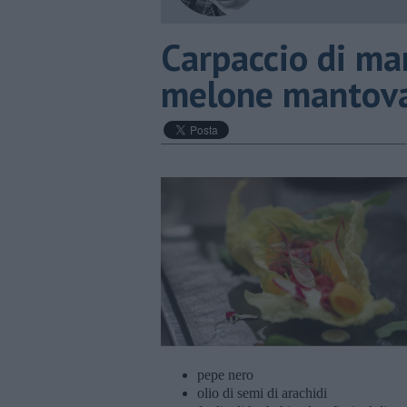
Carpaccio di ma
melone mantov
pepe nero
olio di semi di arachidi