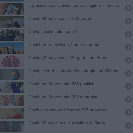
Lapucci cessa l'attività, come scegliere il medico
Covid, 84 nuovi casi e 100 guariti
Covid, casi in calo, sono 4
NextGenerationSiena, buona la prima
Covid, 42 nuovi casi e 20 guariti nel Senese
Covid, scende la curva del contagio con 508 casi
Covid, nel Senese altri 263 positivi
Covid, nel Senese altri 302 contagiati
Covid in ritirata, nel Senese 367 nuovi casi
Covid, 87 nuovi casi in provincia di Siena