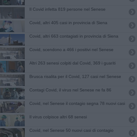
Il Covid infetta 819 persone nel Senese
Covid, altri 405 casi in provincia di Siena
Covid, altri 663 contagiati in provincia di Siena
Covid, scendono a 466 i positivi nel Senese
Altri 263 senesi colpiti dal Covid, 369 i guariti
Brusca risalita per il Covid, 127 casi nel Senese
Contagi Covid, il virus nel Senese ne fa 86
Covid, nel Senese il contagio segna 78 nuovi casi
Il virus colpisce altri 68 senesi
Covid, nel Senese 50 nuovi casi di contagio