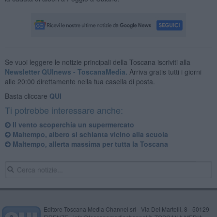
Se vuoi leggere le notizie principali della Toscana iscriviti alla
Newsletter QUInews - ToscanaMedia.
Arriva gratis tutti i giorni
alle 20:00 direttamente nella tua casella di posta.
Basta cliccare
QUI
Ti potrebbe interessare anche:
Il vento scoperchia un supermercato
Maltempo, albero si schianta vicino alla scuola
Maltempo, allerta massima per tutta la Toscana
Editore Toscana Media Channel srl - Via Dei Martelli, 8 - 50129