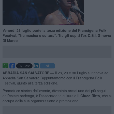
Venerdì 28 luglio parte la terza edizione del Francigena Folk
Festival, "fra musica e cultura". Tra gli ospiti l'ex C.S.I. Ginevra
Di Marco
ABBADIA SAN SALVATORE —
Il 28, 29 e 30 Luglio si rinnova ad
Abbadia San Salvatore l’appuntamento con il Francigena Folk
Festival, giunto alla terza edizione.
Promotrice storica dell’evento, diventato ormai uno dei più seguiti
dell’estate badenga, è l’associazione culturale
Il Ciuco Ritto
, che si
occupa della sua organizzazione e promozione.