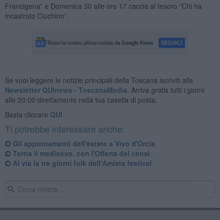
Francigena” e Domenica 30 alle ore 17 caccia al tesoro “Chi ha
incastrato Ciuchino”.
Se vuoi leggere le notizie principali della Toscana iscriviti alla
Newsletter QUInews - ToscanaMedia.
Arriva gratis tutti i giorni
alle 20:00 direttamente nella tua casella di posta.
Basta cliccare
QUI
Ti potrebbe interessare anche:
Gli appuntamenti dell'estate a Vivo d'Orcia
Torna il medioevo, con l'Offerta dei censi
Al via la tre giorni folk dell'Amiata festival