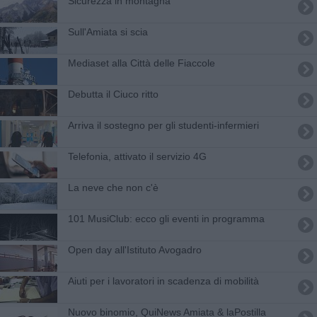
Sicurezza in montagna
Sull'Amiata si scia
Mediaset alla Città delle Fiaccole
Debutta il Ciuco ritto
Arriva il sostegno per gli studenti-infermieri
Telefonia, attivato il servizio 4G
La neve che non c'è
101 MusiClub: ecco gli eventi in programma
Open day all'Istituto Avogadro
Aiuti per i lavoratori in scadenza di mobilità
Nuovo binomio, QuiNews Amiata & laPostilla