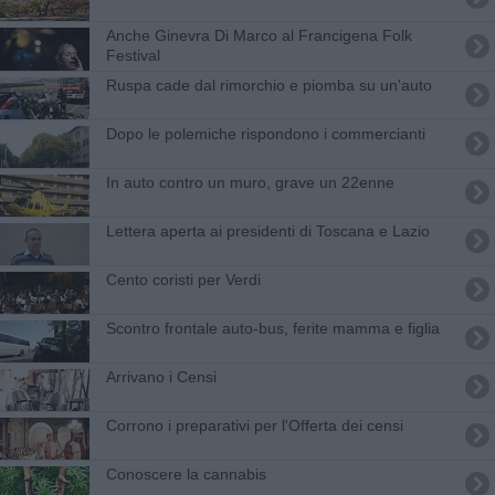
Anche Ginevra Di Marco al Francigena Folk
Festival
Ruspa cade dal rimorchio e piomba su un'auto
Dopo le polemiche rispondono i commercianti
In auto contro un muro, grave un 22enne
Lettera aperta ai presidenti di Toscana e Lazio
Cento coristi per Verdi
Scontro frontale auto-bus, ferite mamma e figlia
Arrivano i Censi
Corrono i preparativi per l'Offerta dei censi
Conoscere la cannabis