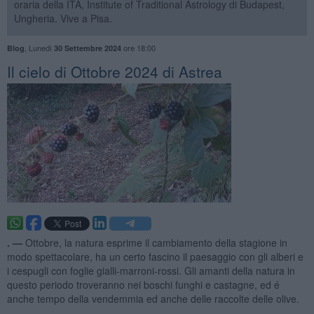
oraria della ITA, Institute of Traditional Astrology di Budapest,
Ungheria. Vive a Pisa.
,
Lunedì
ore 18:00
Blog
30 Settembre 2024
​Il cielo di Ottobre 2024 di Astrea
. —
Ottobre, la natura esprime il cambiamento della stagione in
modo spettacolare, ha un certo fascino il paesaggio con gli alberi e
i cespugli con foglie gialli-marroni-rossi. Gli amanti della natura in
questo periodo troveranno nei boschi funghi e castagne, ed é
anche tempo della vendemmia ed anche delle raccolte delle olive.