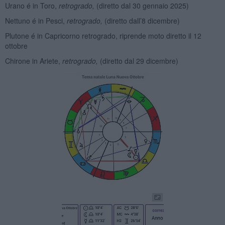
Urano é in Toro,
retrogrado,
(diretto dal 30 gennaio 2025)
Nettuno é in Pesci,
retrogrado,
(diretto dall’8 dicembre)
Plutone é in Capricorno retrogrado, riprende moto diretto il 12
ottobre
Chirone in Ariete,
retrogrado,
(diretto dal 29 dicembre)