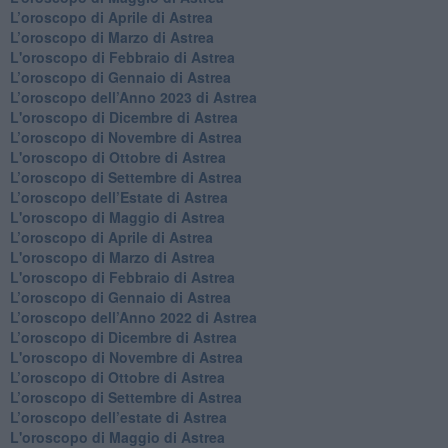
​L’oroscopo di Aprile di Astrea
L’oroscopo di Marzo di Astrea
L'oroscopo di Febbraio di Astrea
​L’oroscopo di Gennaio di Astrea
​L’oroscopo dell’Anno 2023 di Astrea
L'oroscopo di Dicembre di Astrea
L’oroscopo di Novembre di Astrea
L'oroscopo di Ottobre di Astrea
​L’oroscopo di Settembre di Astrea
​L’oroscopo dell’Estate di Astrea
L'oroscopo di Maggio di Astrea
​L’oroscopo di Aprile di Astrea
L'oroscopo di Marzo di Astrea
L'oroscopo di Febbraio di Astrea
​L’oroscopo di Gennaio di Astrea
​L’oroscopo dell’Anno 2022 di Astrea
​L’oroscopo di Dicembre di Astrea
L'oroscopo di Novembre di Astrea
​L’oroscopo di Ottobre di Astrea
​L’oroscopo di Settembre di Astrea
L’oroscopo dell’estate di Astrea
L'oroscopo di Maggio di Astrea