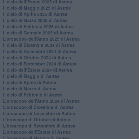
Il cielo dell’Estate 2025 di Astrea
​Il cielo di Maggio 2025 di Astrea
​Il cielo di Aprile 2025 di Astrea
Il cielo di Marzo 2025 di Astrea
​Il cielo di Febbraio 2025 di Astrea
Il cielo di Gennaio 2025 di Astrea
​L’oroscopo dell’Anno 2025 di Astrea
​Il cielo di Dicembre 2024 di Astrea
Il cielo di Novembre 2024 di Astrea
​Il cielo di Ottobre 2024 di Astrea
​Il cielo di Settembre 2024 di Astrea
Il cielo dell’Estate 2024 di Astrea
Il cielo di Maggio di Astrea
Il cielo di Aprile di Astrea
​Il cielo di Marzo di Astrea
​Il cielo di Febbraio di Astrea
​L’oroscopo dell’Anno 2024 di Astrea
​L’oroscopo di Dicembre di Astrea
​L’oroscopo di Novembre di Astrea
L'oroscopo di Ottobre di Astrea
L'oroscopo di Settembre di Astrea
L’oroscopo dell’Estate di Astrea
​L’oroscopo di Maggio di Astrea