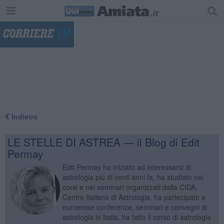
"
Indietro
LE STELLE DI ASTREA — il Blog di Edit
Permay
Edit Permay ha iniziato ad interessarsi di
astrologia più di venti anni fa, ha studiato nei
corsi e nei seminari organizzati dalla CIDA,
Centro Italiano di Astrologia, ha partecipato a
numerose conferenze, seminari e convegni di
astrologia in Italia, ha fatto il corso di astrologia