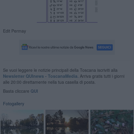
Edit Permay
Se vuoi leggere le notizie principali della Toscana iscriviti alla
Newsletter QUInews - ToscanaMedia.
Arriva gratis tutti i giorni
alle 20:00 direttamente nella tua casella di posta.
Basta cliccare
QUI
Fotogallery