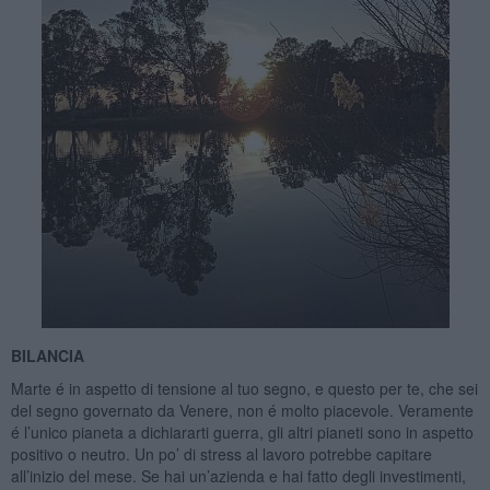
BILANCIA
Marte é in aspetto di tensione al tuo segno, e questo per te, che sei
del segno governato da Venere, non é molto piacevole. Veramente
é l’unico pianeta a dichiararti guerra, gli altri pianeti sono in aspetto
positivo o neutro. Un po’ di stress al lavoro potrebbe capitare
all’inizio del mese. Se hai un’azienda e hai fatto degli investimenti,