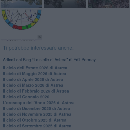
Ti potrebbe interessare anche:
Articoli dal Blog “Le stelle di Astrea” di Edit Permay
​Il cielo dell’Estate 2026 di Astrea
​Il cielo di Maggio 2026 di Astrea
​Il cielo di Aprile 2026 di Astrea
​Il cielo di Marzo 2026 di Astrea
​Il cielo di Febbraio 2026 di Astrea
Il cielo di Gennaio 2026
​L’oroscopo dell’Anno 2026 di Astrea
​Il cielo di Dicembre 2025 di Astrea
​Il cielo di Novembre 2025 di Astrea
​Il cielo di Ottobre 2025 di Astrea
Il cielo di Settembre 2025 di Astrea