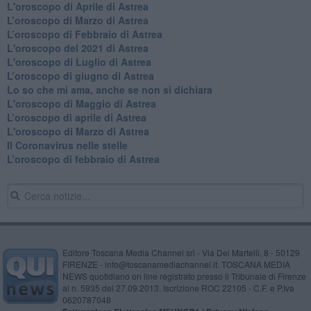
L'oroscopo di Aprile di Astrea
​L’oroscopo di Marzo di Astrea
​L’oroscopo di Febbraio di Astrea
L'oroscopo del 2021 di Astrea
L'oroscopo di Luglio di Astrea
​L’oroscopo di giugno di Astrea
​Lo so che mi ama, anche se non si dichiara
L'oroscopo di Maggio di Astrea
​L’oroscopo di aprile di Astrea
L'oroscopo di Marzo di Astrea
Il Coronavirus nelle stelle
​L’oroscopo di febbraio di Astrea
Editore Toscana Media Channel srl - Via Dei Martelli, 8 - 50129
FIRENZE - info@toscanamediachannel.it. TOSCANA MEDIA
NEWS quotidiano on line registrato presso il Tribunale di Firenze
al n. 5935 del 27.09.2013. Iscrizione ROC 22105 - C.F. e P.Iva
0620787048