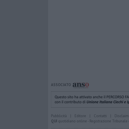
ASSOCIATO
Pubblicità
|
Editore
|
Contatti
|
Disclaim
QUI
quotidiano online - Registrazione Tribunale 