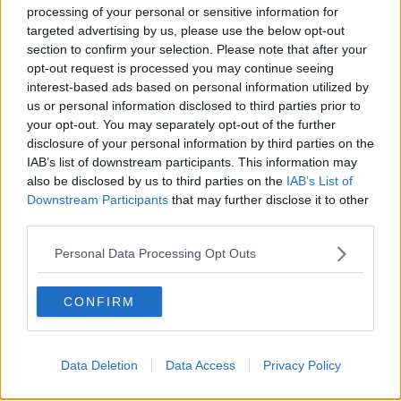
processing of your personal or sensitive information for
targeted advertising by us, please use the below opt-out
section to confirm your selection. Please note that after your
opt-out request is processed you may continue seeing
interest-based ads based on personal information utilized by
us or personal information disclosed to third parties prior to
your opt-out. You may separately opt-out of the further
disclosure of your personal information by third parties on the
IAB’s list of downstream participants. This information may
also be disclosed by us to third parties on the
IAB’s List of
Downstream Participants
that may further disclose it to other
third parties.
Personal Data Processing Opt Outs
CONFIRM
Data Deletion
Data Access
Privacy Policy