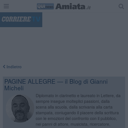
"
Indietro
PAGINE ALLEGRE — il Blog di Gianni
Micheli
Diplomato in clarinetto e laureato in Lettere, da
sempre insegue molteplici passioni, dalla
scena alla scuola, dalla scrivania alla carta
stampata, coniugando il piacere della scrittura
con le emozioni del confronto con il pubblico,
nei panni di attore, musicista, ricercatore,