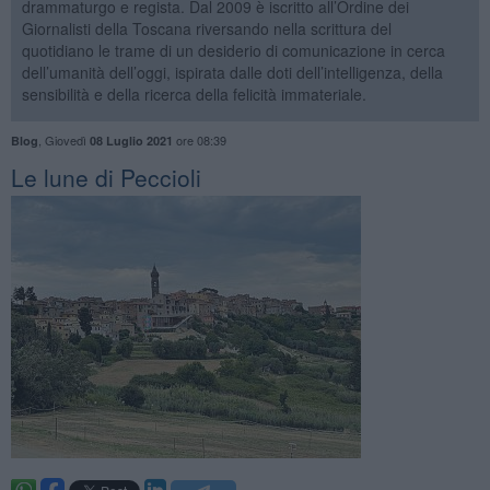
drammaturgo e regista. Dal 2009 è iscritto all’Ordine dei
Giornalisti della Toscana riversando nella scrittura del
quotidiano le trame di un desiderio di comunicazione in cerca
dell’umanità dell’oggi, ispirata dalle doti dell’intelligenza, della
sensibilità e della ricerca della felicità immateriale.
,
Giovedì
ore 08:39
Blog
08 Luglio 2021
​Le lune di Peccioli