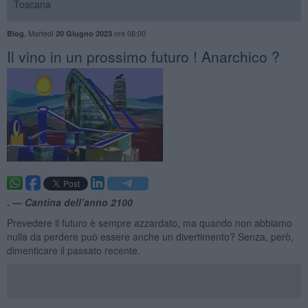
Toscana
,
Martedì
ore 08:00
Blog
20 Giugno 2023
Il vino in un prossimo futuro ! Anarchico ?
. —
Cantina dell’anno 2100
Prevedere il futuro è sempre azzardato, ma quando non abbiamo
nulla da perdere può essere anche un divertimento? Senza, però,
dimenticare il passato recente.