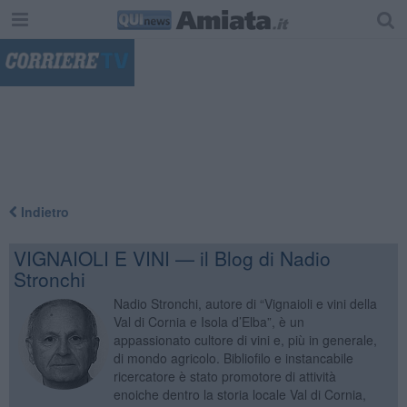
"
Indietro
VIGNAIOLI E VINI — il Blog di Nadio
Stronchi
Nadio Stronchi, autore di “Vignaioli e vini della
Val di Cornia e Isola d’Elba”, è un
appassionato cultore di vini e, più in generale,
di mondo agricolo. Bibliofilo e instancabile
ricercatore è stato promotore di attività
enoiche dentro la storia locale Val di Cornia,