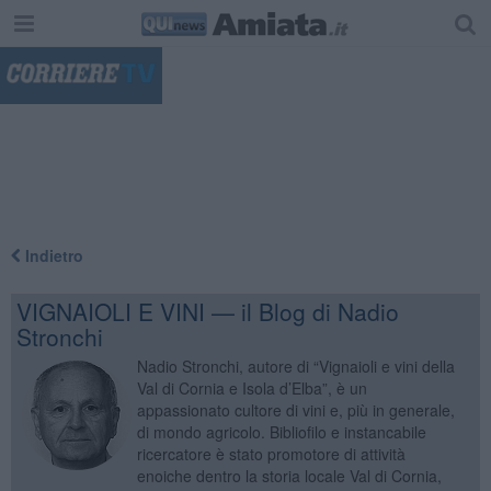
"
Indietro
VIGNAIOLI E VINI — il Blog di Nadio
Stronchi
Nadio Stronchi, autore di “Vignaioli e vini della
Val di Cornia e Isola d’Elba”, è un
appassionato cultore di vini e, più in generale,
di mondo agricolo. Bibliofilo e instancabile
ricercatore è stato promotore di attività
enoiche dentro la storia locale Val di Cornia,