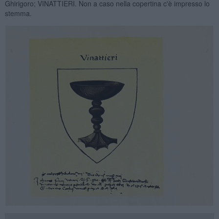
Ghirigoro; VINATTIERI. Non a caso nella copertina c'è impresso lo
stemma.