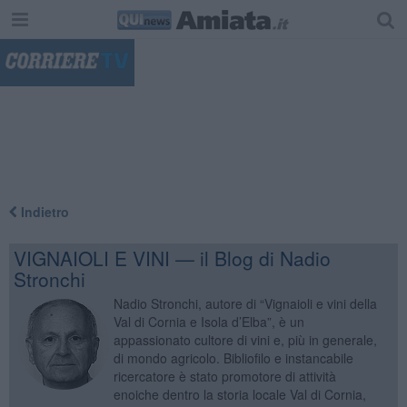
"
Indietro
VIGNAIOLI E VINI — il Blog di Nadio
Stronchi
Nadio Stronchi, autore di “Vignaioli e vini della
Val di Cornia e Isola d’Elba”, è un
appassionato cultore di vini e, più in generale,
di mondo agricolo. Bibliofilo e instancabile
ricercatore è stato promotore di attività
enoiche dentro la storia locale Val di Cornia,