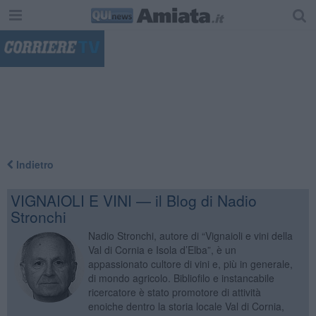
"
Indietro
VIGNAIOLI E VINI — il Blog di Nadio
Stronchi
Nadio Stronchi, autore di “Vignaioli e vini della
Val di Cornia e Isola d’Elba”, è un
appassionato cultore di vini e, più in generale,
di mondo agricolo. Bibliofilo e instancabile
ricercatore è stato promotore di attività
enoiche dentro la storia locale Val di Cornia,