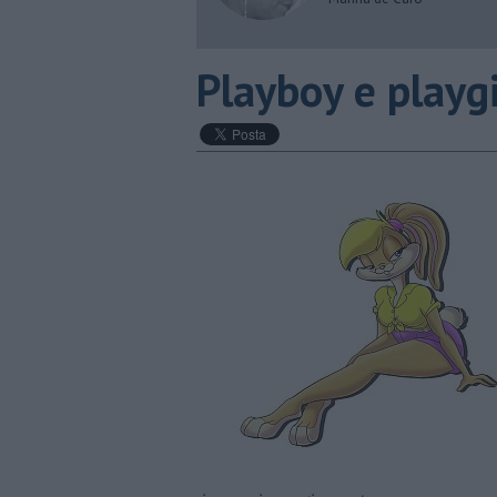
Playboy e playg