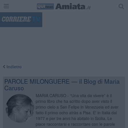
"
Indietro
PAROLE MILONGUERE — il Blog di Maria
Caruso
MARIA CARUSO - “Una vita da vivere” è il
primo libro che ha scritto dopo aver visto il
primo cielo a San Felipe in Venezuela ed aver
fatto il primo ocho atràs a Pisa. E' in Italia dal
1977 e per tre anni ha abitato in Sicilia. Le
piace raccontarsi e raccontare con le parole