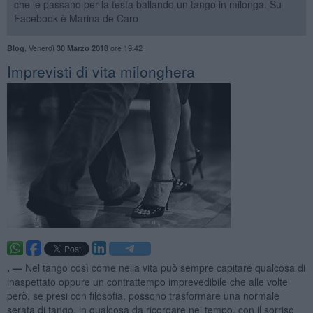
che le passano per la testa ballando un tango in milonga. Su
Facebook è Marina de Caro
,
Venerdì
ore 19:42
Blog
30 Marzo 2018
Imprevisti di vita milonghera
. —
Nel tango così come nella vita può sempre capitare qualcosa di
inaspettato oppure un contrattempo imprevedibile che alle volte
però, se presi con filosofia, possono trasformare una normale
serata di tango, in qualcosa da ricordare nel tempo, con il sorriso