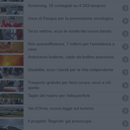
Screening, 18 contagiati su 4.343 tamponi
Uova di Pasqua per la prevenzione oncologica
Terzo settore, ecco le novità del nuovo bando
Non autosufficienza, 7 milioni per l'assistenza a
casa
Anticiclone bollente, caldo da bollino arancione
Disabilità, ecco i bandi per la Vita indipendente
Trasporto gratuito per farsi curare, ecco a chi
spetta
Taglio del nastro per l'elisuperficie
Val d'Orcia, nuova legge sul turismo
Il progetto ‘Bagnolo’ già preoccupa