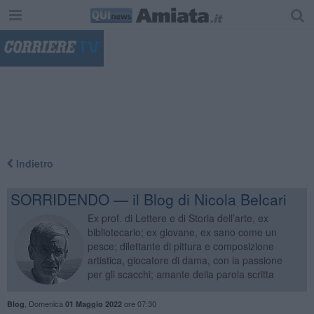
"
Indietro
SORRIDENDO — il Blog di Nicola Belcari
Ex prof. di Lettere e di Storia dell’arte, ex
bibliotecario; ex giovane, ex sano come un
pesce; dilettante di pittura e composizione
artistica, giocatore di dama, con la passione
per gli scacchi; amante della parola scritta
,
Domenica
ore 07:30
Blog
01 Maggio 2022