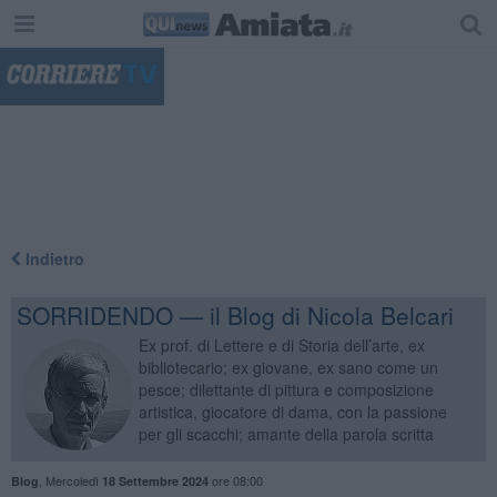
"
Indietro
SORRIDENDO — il Blog di Nicola Belcari
Ex prof. di Lettere e di Storia dell’arte, ex
bibliotecario; ex giovane, ex sano come un
pesce; dilettante di pittura e composizione
artistica, giocatore di dama, con la passione
per gli scacchi; amante della parola scritta
,
Mercoledì
ore 08:00
Blog
18 Settembre 2024