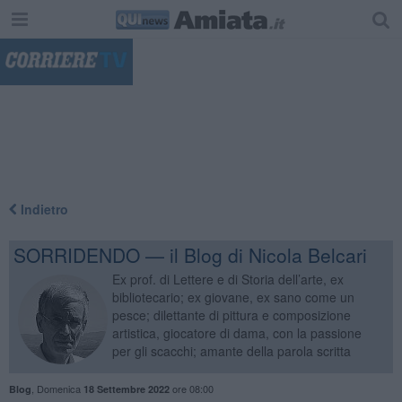
"
Indietro
SORRIDENDO — il Blog di Nicola Belcari
Ex prof. di Lettere e di Storia dell’arte, ex
bibliotecario; ex giovane, ex sano come un
pesce; dilettante di pittura e composizione
artistica, giocatore di dama, con la passione
per gli scacchi; amante della parola scritta
,
Domenica
ore 08:00
Blog
18 Settembre 2022