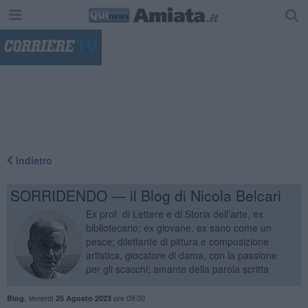
"
Indietro
SORRIDENDO — il Blog di Nicola Belcari
Ex prof. di Lettere e di Storia dell’arte, ex
bibliotecario; ex giovane, ex sano come un
pesce; dilettante di pittura e composizione
artistica, giocatore di dama, con la passione
per gli scacchi; amante della parola scritta
,
Venerdì
ore 09:00
Blog
25 Agosto 2023