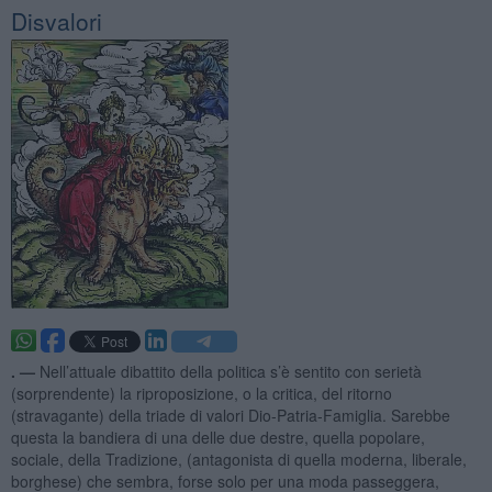
Disvalori
. —
Nell’attuale dibattito della politica s’è sentito con serietà
(sorprendente) la riproposizione, o la critica, del ritorno
(stravagante) della triade di valori Dio-Patria-Famiglia. Sarebbe
questa la bandiera di una delle due destre, quella popolare,
sociale, della Tradizione, (antagonista di quella moderna, liberale,
borghese) che sembra, forse solo per una moda passeggera,