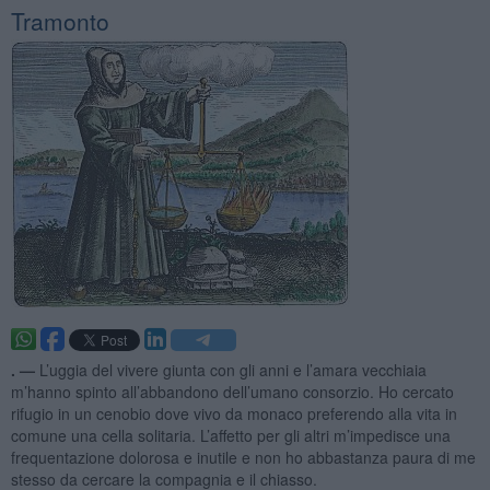
Tramonto
. —
L’uggia del vivere giunta con gli anni e l’amara vecchiaia
m’hanno spinto all’abbandono dell’umano consorzio. Ho cercato
rifugio in un cenobio dove vivo da monaco preferendo alla vita in
comune una cella solitaria. L’affetto per gli altri m’impedisce una
frequentazione dolorosa e inutile e non ho abbastanza paura di me
stesso da cercare la compagnia e il chiasso.