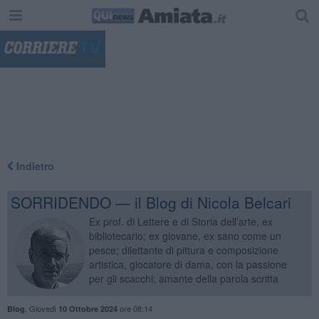
"
Indietro
SORRIDENDO — il Blog di Nicola Belcari
Ex prof. di Lettere e di Storia dell’arte, ex
bibliotecario; ex giovane, ex sano come un
pesce; dilettante di pittura e composizione
artistica, giocatore di dama, con la passione
per gli scacchi; amante della parola scritta
,
Giovedì
ore 08:14
Blog
10 Ottobre 2024