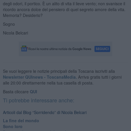
degli odori, il portico. È un alito di vita il lieve vento; non svanisce il
ricordo ancora dolce del pensiero di quel segreto amore della vita.
Memoria? Desiderio?
Sogno
Nicola Belcari
Se vuoi leggere le notizie principali della Toscana iscriviti alla
Newsletter QUInews - ToscanaMedia.
Arriva gratis tutti i giorni
alle 20:00 direttamente nella tua casella di posta.
Basta cliccare
QUI
Ti potrebbe interessare anche:
Articoli dal Blog “Sorridendo” di Nicola Belcari
La fine del mondo
Sono loro