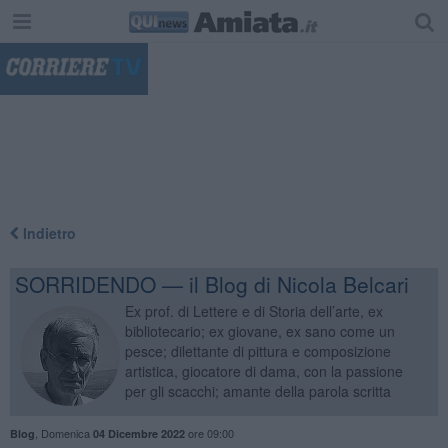
"
Indietro
SORRIDENDO — il Blog di Nicola Belcari
Ex prof. di Lettere e di Storia dell’arte, ex
bibliotecario; ex giovane, ex sano come un
pesce; dilettante di pittura e composizione
artistica, giocatore di dama, con la passione
per gli scacchi; amante della parola scritta
,
Domenica
ore 09:00
Blog
04 Dicembre 2022