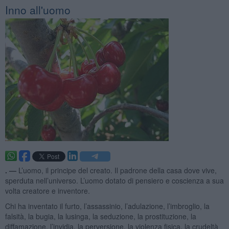
Inno all'uomo
. —
L’uomo, il principe del creato. Il padrone della casa dove vive,
sperduta nell’universo. L’uomo dotato di pensiero e coscienza a sua
volta creatore e inventore.
Chi ha inventato il furto, l’assassinio, l’adulazione, l’imbroglio, la
falsità, la bugia, la lusinga, la seduzione, la prostituzione, la
diffamazione, l’invidia, la perversione, la violenza fisica, la crudeltà