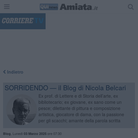
"
Indietro
SORRIDENDO — il Blog di Nicola Belcari
Ex prof. di Lettere e di Storia dell’arte, ex
bibliotecario; ex giovane, ex sano come un
pesce; dilettante di pittura e composizione
artistica, giocatore di dama, con la passione
per gli scacchi; amante della parola scritta
,
Lunedì
ore 07:30
Blog
03 Marzo 2025