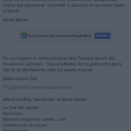
catene dell’opprimente “normalità” e sarà solo un annuncio tradito
di libertà.
Nicola Belcari
Se vuoi leggere le notizie principali della Toscana iscriviti alla
Newsletter QUInews - ToscanaMedia.
Arriva gratis tutti i giorni
alle 20:00 direttamente nella tua casella di posta.
Basta cliccare
QUI
Ti potrebbe interessare anche:
Articoli dal Blog “Sorridendo” di Nicola Belcari
La fine del mondo
Sono loro
Ducentocinquanta candel... otti
Cenerentola, la escort
Precisazioni