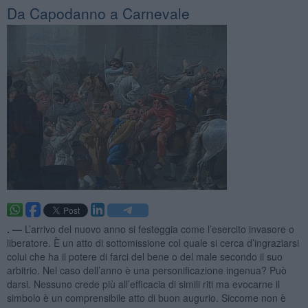
Da Capodanno a Carnevale
. —
L’arrivo del nuovo anno si festeggia come l’esercito invasore o
liberatore. È un atto di sottomissione col quale si cerca d’ingraziarsi
colui che ha il potere di farci del bene o del male secondo il suo
arbitrio. Nel caso dell’anno è una personificazione ingenua? Può
darsi. Nessuno crede più all’efficacia di simili riti ma evocarne il
simbolo è un comprensibile atto di buon augurio. Siccome non è