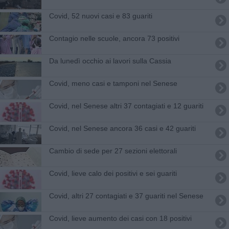
Covid, 52 nuovi casi e 83 guariti
Contagio nelle scuole, ancora 73 positivi
Da lunedì occhio ai lavori sulla Cassia
Covid, meno casi e tamponi nel Senese
Covid, nel Senese altri 37 contagiati e 12 guariti
Covid, nel Senese ancora 36 casi e 42 guariti
Cambio di sede per 27 sezioni elettorali
Covid, lieve calo dei positivi e sei guariti
Covid, altri 27 contagiati e 37 guariti nel Senese
Covid, lieve aumento dei casi con 18 positivi