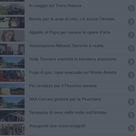
In viaggio sul Treno Natura
Bando per le aree di crisi; c'è anche l'Amiata
Appello al Papa per riavere le opere d'arte
Associazione Abbazie Storiche è realtà
Sulla Toscana sventola la bandiera arancione
Fuga di gas, case evacuate sul Monte Amiata
Più certezze per il Pecorino senese
AAA Cercasi gestore per la Peschiera
Tempesta di neve nella notte sull'Amiata
Inaugurati due nuovi ecografi