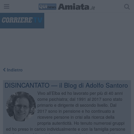
"
Indietro
DISINCANTATO — il Blog di Adolfo Santoro
Vivo all’Elba ed ho lavorato per più di 40 anni
come psichiatra; dal 1991 al 2017 sono stato
primario e dirigente di secondo livello. Dal
2017 sono in pensione e ho continuato a
ricevere persone in crisi alla ricerca della
propria autenticità. Ho tenuto numerosi gruppi
ed ho preso in carico individualmente e con la famiglia persone