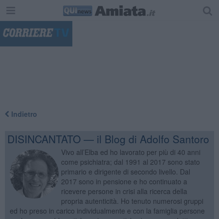
"
Indietro
DISINCANTATO — il Blog di Adolfo Santoro
Vivo all’Elba ed ho lavorato per più di 40 anni
come psichiatra; dal 1991 al 2017 sono stato
primario e dirigente di secondo livello. Dal
2017 sono in pensione e ho continuato a
ricevere persone in crisi alla ricerca della
propria autenticità. Ho tenuto numerosi gruppi
ed ho preso in carico individualmente e con la famiglia persone