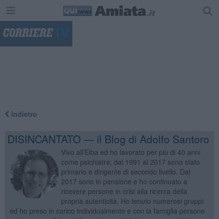
"
Indietro
DISINCANTATO — il Blog di Adolfo Santoro
Vivo all’Elba ed ho lavorato per più di 40 anni
come psichiatra; dal 1991 al 2017 sono stato
primario e dirigente di secondo livello. Dal
2017 sono in pensione e ho continuato a
ricevere persone in crisi alla ricerca della
propria autenticità. Ho tenuto numerosi gruppi
ed ho preso in carico individualmente e con la famiglia persone