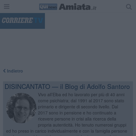
"
Indietro
DISINCANTATO — il Blog di Adolfo Santoro
Vivo all’Elba ed ho lavorato per più di 40 anni
come psichiatra; dal 1991 al 2017 sono stato
primario e dirigente di secondo livello. Dal
2017 sono in pensione e ho continuato a
ricevere persone in crisi alla ricerca della
propria autenticità. Ho tenuto numerosi gruppi
ed ho preso in carico individualmente e con la famiglia persone