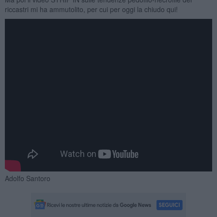
riccastri mi ha ammutolito, per cui per oggi la chiudo qui!
Adolfo Santoro