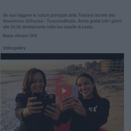
Se vuoi leggere le notizie principali della Toscana iscriviti alla
Newsletter QUInews - ToscanaMedia.
Arriva gratis tutti i giorni
alle 20:00 direttamente nella tua casella di posta.
Basta cliccare
QUI
Videogallery