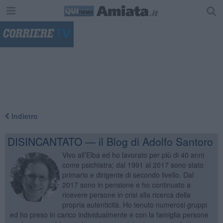
"
Indietro
DISINCANTATO — il Blog di Adolfo Santoro
Vivo all’Elba ed ho lavorato per più di 40 anni
come psichiatra; dal 1991 al 2017 sono stato
primario e dirigente di secondo livello. Dal
2017 sono in pensione e ho continuato a
ricevere persone in crisi alla ricerca della
propria autenticità. Ho tenuto numerosi gruppi
ed ho preso in carico individualmente e con la famiglia persone