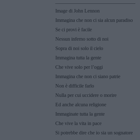
________________________________
Image di John Lennon
Immagina che non ci sia alcun paradiso
Se ci provi è facile
Nessun inferno sotto di noi
Sopra di noi solo il cielo
Immagina tutta la gente
Che vive solo per l’oggi
Immagina che non ci siano patrie
Non è difficile farlo
Nulla per cui uccidere o morire
Ed anche alcuna religione
Immaginate tutta la gente
Che vive la vita in pace
Si potrebbe dire che io sia un sognatore