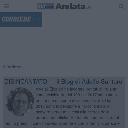
"
Indietro
DISINCANTATO — il Blog di Adolfo Santoro
Vivo all’Elba ed ho lavorato per più di 40 anni
come psichiatra; dal 1991 al 2017 sono stato
primario e dirigente di secondo livello. Dal
2017 sono in pensione e ho continuato a
ricevere persone in crisi alla ricerca della
propria autenticità. Ho tenuto numerosi gruppi
ed ho preso in carico individualmente e con la famiglia persone