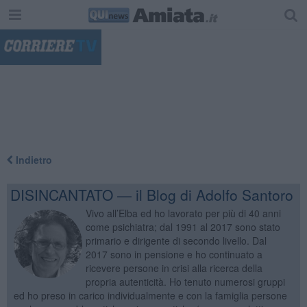
"
Indietro
DISINCANTATO — il Blog di Adolfo Santoro
Vivo all’Elba ed ho lavorato per più di 40 anni
come psichiatra; dal 1991 al 2017 sono stato
primario e dirigente di secondo livello. Dal
2017 sono in pensione e ho continuato a
ricevere persone in crisi alla ricerca della
propria autenticità. Ho tenuto numerosi gruppi
ed ho preso in carico individualmente e con la famiglia persone