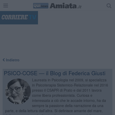
"
Indietro
PSICO-COSE — il Blog di Federica Giusti
Laureata in Psicologia nel 2009, si specializza
in Psicoterapia Sistemico-Relazionale nel 2016
presso il CSAPR di Prato e dal 2011 lavora
come libera professionista. Curiosa e
interessata a ciò che le accade intorno, ha da
sempre la passione della narrazione da una
parte, e della lettura dall’altra. Si definisce amante del mare,