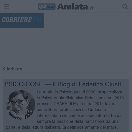
"
Indietro
PSICO-COSE — il Blog di Federica Giusti
Laureata in Psicologia nel 2009, si specializza
in Psicoterapia Sistemico-Relazionale nel 2016
presso il CSAPR di Prato e dal 2011 lavora
come libera professionista. Curiosa e
interessata a ciò che le accade intorno, ha da
sempre la passione della narrazione da una
parte, e della lettura dall’altra. Si definisce amante del mare,