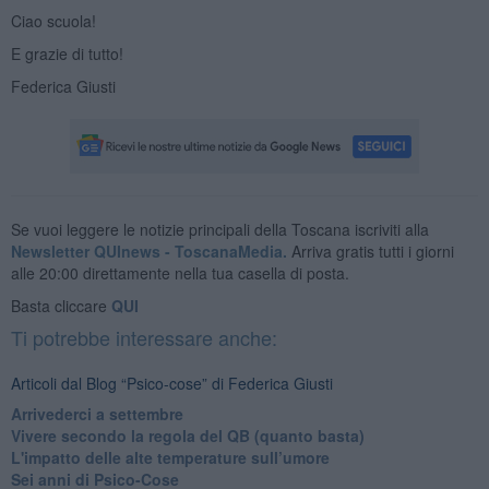
Ciao scuola!
E grazie di tutto!
Federica Giusti
Se vuoi leggere le notizie principali della Toscana iscriviti alla
Newsletter QUInews - ToscanaMedia.
Arriva gratis tutti i giorni
alle 20:00 direttamente nella tua casella di posta.
Basta cliccare
QUI
Ti potrebbe interessare anche:
Articoli dal Blog “Psico-cose” di Federica Giusti
​Arrivederci a settembre
​Vivere secondo la regola del QB (quanto basta)
​L'impatto delle alte temperature sull’umore
Sei anni di Psico-Cose