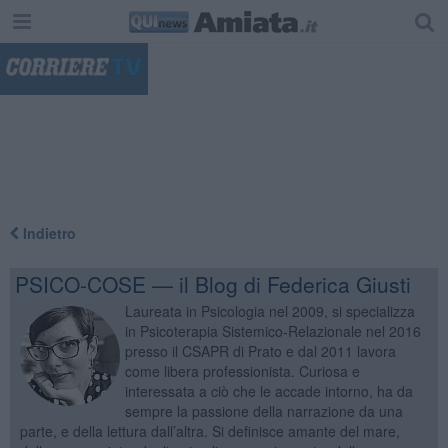
"
Indietro
PSICO-COSE — il Blog di Federica Giusti
Laureata in Psicologia nel 2009, si specializza
in Psicoterapia Sistemico-Relazionale nel 2016
presso il CSAPR di Prato e dal 2011 lavora
come libera professionista. Curiosa e
interessata a ciò che le accade intorno, ha da
sempre la passione della narrazione da una
parte, e della lettura dall’altra. Si definisce amante del mare,