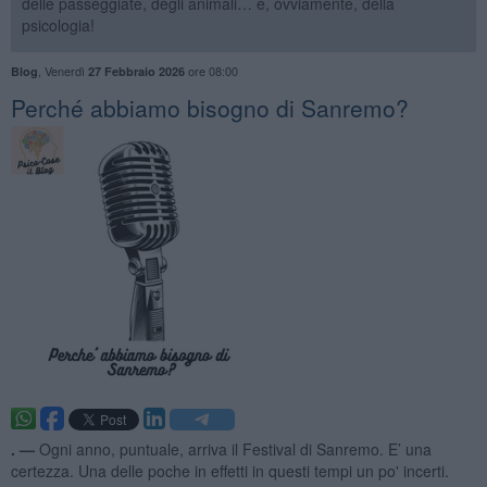
delle passeggiate, degli animali… e, ovviamente, della
psicologia!
,
Venerdì
ore 08:00
Blog
27 Febbraio 2026
​Perché abbiamo bisogno di Sanremo?
. —
Ogni anno, puntuale, arriva il Festival di Sanremo. E’ una
certezza. Una delle poche in effetti in questi tempi un po' incerti.