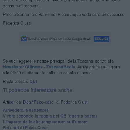
pensare ai problemi.
Perché Sanremo è Sanremo! E comunque vada sarà un successo!
Federica Giusti
Se vuoi leggere le notizie principali della Toscana iscriviti alla
Newsletter QUInews - ToscanaMedia.
Arriva gratis tutti i giorni
alle 20:00 direttamente nella tua casella di posta.
Basta cliccare
QUI
Ti potrebbe interessare anche:
Articoli dal Blog “Psico-cose” di Federica Giusti
​Arrivederci a settembre
​Vivere secondo la regola del QB (quanto basta)
​L'impatto delle alte temperature sull’umore
Sei anni di Psico-Cose