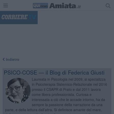
"
Indietro
PSICO-COSE — il Blog di Federica Giusti
Laureata in Psicologia nel 2009, si specializza
in Psicoterapia Sistemico-Relazionale nel 2016
presso il CSAPR di Prato e dal 2011 lavora
come libera professionista. Curiosa e
interessata a ciò che le accade intorno, ha da
sempre la passione della narrazione da una
parte, e della lettura dall’altra. Si definisce amante del mare,