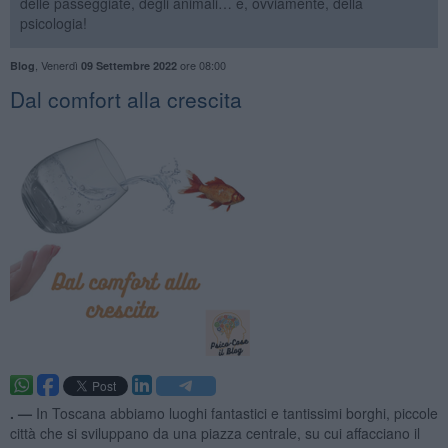
delle passeggiate, degli animali… e, ovviamente, della
psicologia!
,
Venerdì
ore 08:00
Blog
09 Settembre 2022
​Dal comfort alla crescita
. —
In Toscana abbiamo luoghi fantastici e tantissimi borghi, piccole
città che si sviluppano da una piazza centrale, su cui affacciano il