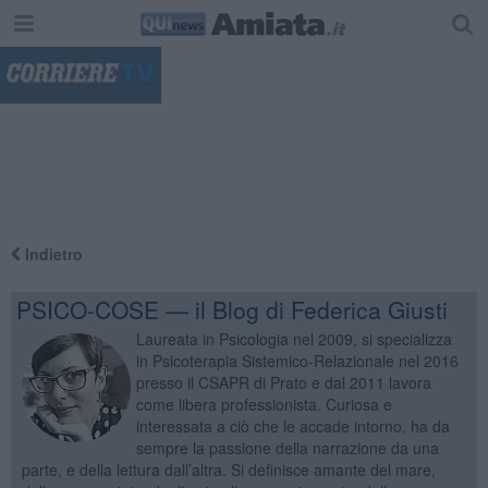
"
Indietro
PSICO-COSE — il Blog di Federica Giusti
Laureata in Psicologia nel 2009, si specializza
in Psicoterapia Sistemico-Relazionale nel 2016
presso il CSAPR di Prato e dal 2011 lavora
come libera professionista. Curiosa e
interessata a ciò che le accade intorno, ha da
sempre la passione della narrazione da una
parte, e della lettura dall’altra. Si definisce amante del mare,